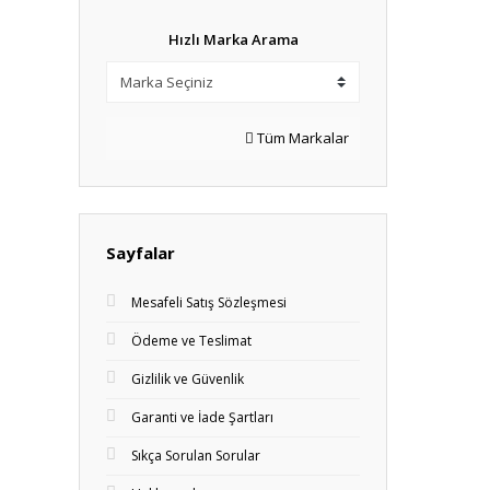
Hızlı Marka Arama
Tüm Markalar
Sayfalar
Mesafeli Satış Sözleşmesi
Ödeme ve Teslimat
Gizlilik ve Güvenlik
Garanti ve İade Şartları
Sıkça Sorulan Sorular