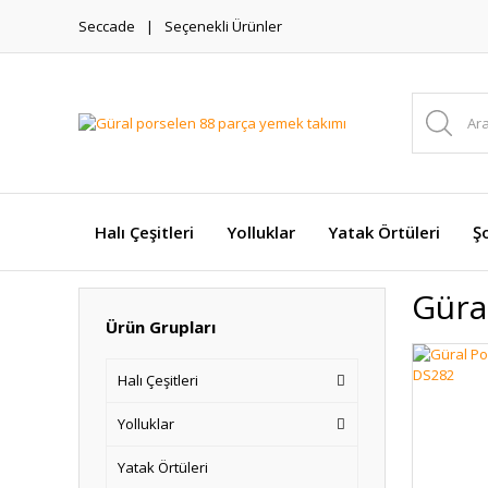
Seccade
Seçenekli Ürünler
Halı Çeşitleri
Yolluklar
Yatak Örtüleri
Şo
Güra
Ürün Grupları
Halı Çeşitleri
Yolluklar
Yatak Örtüleri