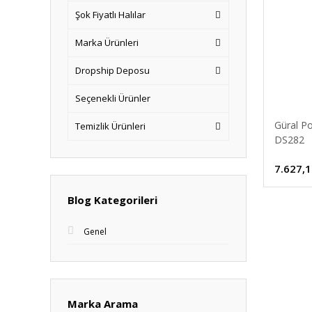
Şok Fiyatlı Halılar
Marka Ürünleri
Dropship Deposu
Seçenekli Ürünler
Güral P
Temizlik Ürünleri
DS282
7.627,1
Blog Kategorileri
Genel
Marka Arama