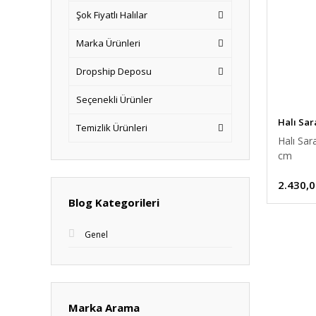
Şok Fiyatlı Halılar
Marka Ürünleri
Dropship Deposu
Seçenekli Ürünler
Halı Sar
Temizlik Ürünleri
Halı Sa
cm
2.430,0
Blog Kategorileri
Genel
Marka Arama