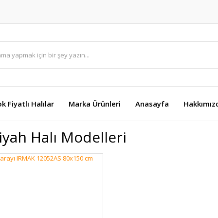
k Fiyatlı Halılar
Marka Ürünleri
Anasayfa
Hakkımız
iyah Halı Modelleri