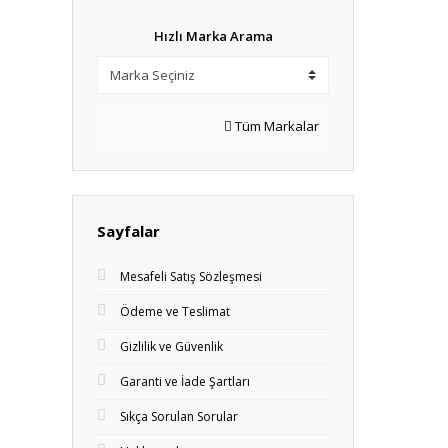
Hızlı Marka Arama
Tüm Markalar
Sayfalar
Mesafeli Satış Sözleşmesi
Ödeme ve Teslimat
Gizlilik ve Güvenlik
Garanti ve İade Şartları
Sıkça Sorulan Sorular