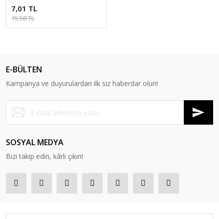
7,01 TL
15,58 TL
E-BÜLTEN
Kampanya ve duyurulardan ilk siz haberdar olun!
SOSYAL MEDYA
Bizi takip edin, kârlı çıkın!