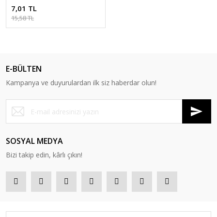
7,01 TL
15,58 TL
E-BÜLTEN
Kampanya ve duyurulardan ilk siz haberdar olun!
SOSYAL MEDYA
Bizi takip edin, kârlı çıkın!