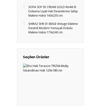
SOFIA SOF 05 CREAM GOLD Renkli El
Dokuma Uşak Halı Desenlerine Sahip
Makine Halısı 160x230 cm
SHIRAZ SHR 01 BEIGE Vintage Eskitme
Desenli Modern Yumuşak Dokulu
Makine Halısı 170x240 cm
Seçilen Ürünler