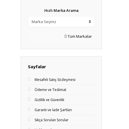
Hızlı Marka Arama
Tüm Markalar
Sayfalar
Mesafeli Satış Sözleşmesi
Ödeme ve Teslimat
Gizlilik ve Güvenlik
Garanti ve İade Şartları
Sıkça Sorulan Sorular