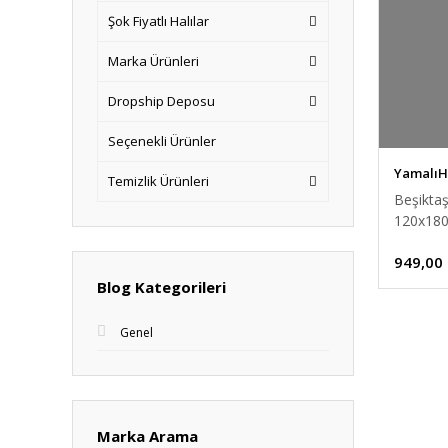
Şok Fiyatlı Halılar
Marka Ürünleri
Dropship Deposu
Seçenekli Ürünler
Yamalı
Temizlik Ürünleri
Beşiktaş
120x18
949,00
Blog Kategorileri
Genel
Marka Arama