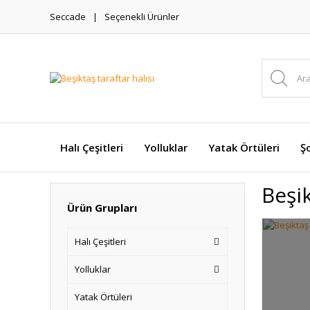
Seccade
Seçenekli Ürünler
Halı Çeşitleri
Yolluklar
Yatak Örtüleri
Şo
Beşik
Ürün Grupları
Halı Çeşitleri
Yolluklar
Yatak Örtüleri