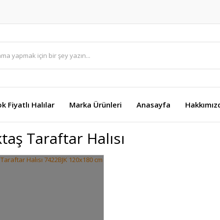
k Fiyatlı Halılar
Marka Ürünleri
Anasayfa
Hakkımız
taş Taraftar Halısı