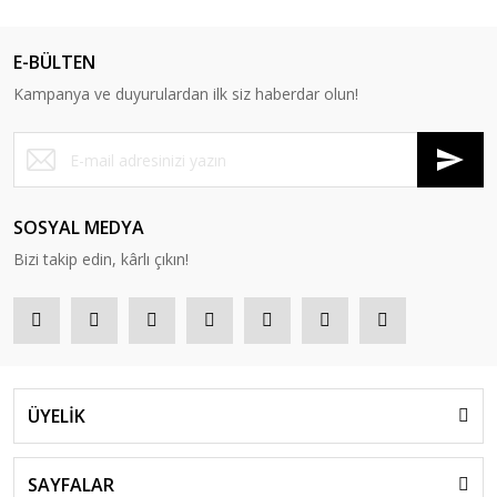
E-BÜLTEN
Kampanya ve duyurulardan ilk siz haberdar olun!
SOSYAL MEDYA
Bizi takip edin, kârlı çıkın!
ÜYELİK
SAYFALAR