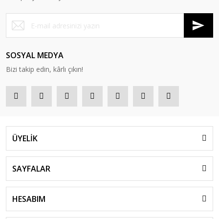
SOSYAL MEDYA
Bizi takip edin, kârlı çıkın!
ÜYELİK
SAYFALAR
HESABIM