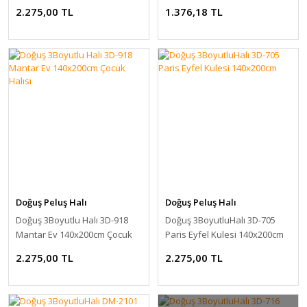
cm Çocuk Halısı
Halısı
2.275,00 TL
1.376,18 TL
Doğuş Peluş Halı
Doğuş Peluş Halı
Doğuş 3Boyutlu Halı 3D-918
Doğuş 3BoyutluHalı 3D-705
Mantar Ev 140x200cm Çocuk
Paris Eyfel Kulesi 140x200cm
Halısı
2.275,00 TL
2.275,00 TL