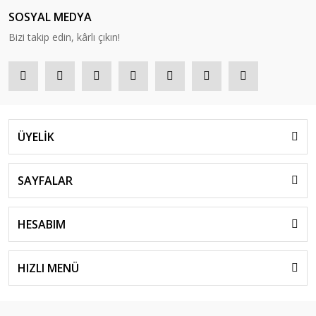
SOSYAL MEDYA
Bizi takip edin, kârlı çıkın!
ÜYELİK
SAYFALAR
HESABIM
HIZLI MENÜ