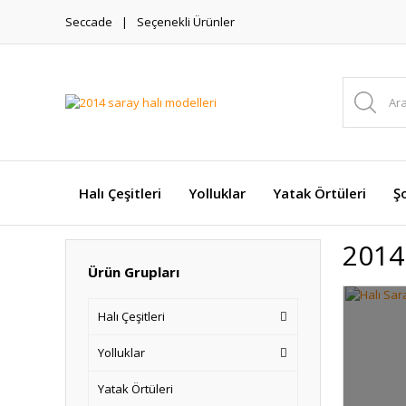
Seccade
Seçenekli Ürünler
Halı Çeşitleri
Yolluklar
Yatak Örtüleri
Şo
2014
Ürün Grupları
Halı Çeşitleri
Yolluklar
Yatak Örtüleri