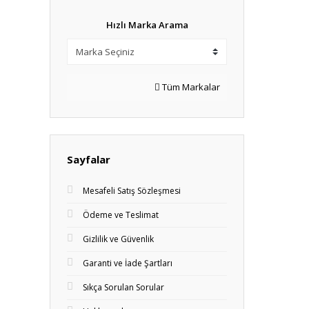
Hızlı Marka Arama
Tüm Markalar
Sayfalar
Mesafeli Satış Sözleşmesi
Ödeme ve Teslimat
Gizlilik ve Güvenlik
Garanti ve İade Şartları
Sıkça Sorulan Sorular