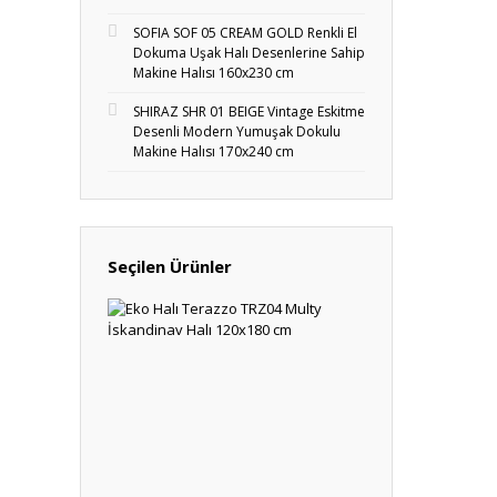
SOFIA SOF 05 CREAM GOLD Renkli El
Dokuma Uşak Halı Desenlerine Sahip
Makine Halısı 160x230 cm
SHIRAZ SHR 01 BEIGE Vintage Eskitme
Desenli Modern Yumuşak Dokulu
Makine Halısı 170x240 cm
Seçilen Ürünler