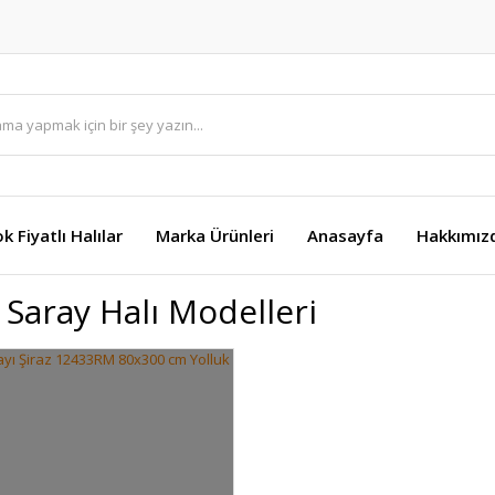
k Fiyatlı Halılar
Marka Ürünleri
Anasayfa
Hakkımız
 Saray Halı Modelleri