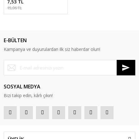
7,53 TL
15,06 TL
E-BÜLTEN
Kampanya ve duyurulardan ilk siz haberdar olun!
SOSYAL MEDYA
Bizi takip edin, kârlı çıkın!