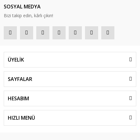
SOSYAL MEDYA
Bizi takip edin, kârlı çıkın!
ÜYELİK
SAYFALAR
HESABIM
HIZLI MENÜ