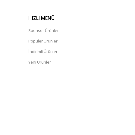
HIZLI MENÜ
Sponsor Ürünler
Popüler Ürünler
İndirimli Ürünler
Yeni Ürünler