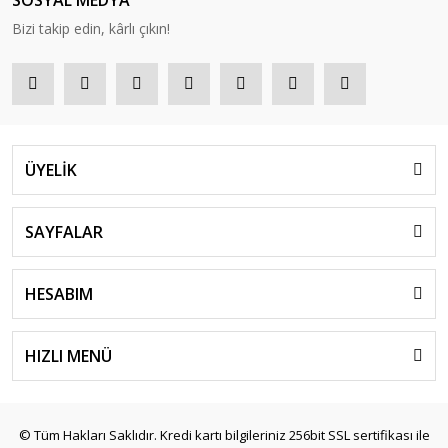
SOSYAL MEDYA
Bizi takip edin, kârlı çıkın!
ÜYELİK
SAYFALAR
HESABIM
HIZLI MENÜ
© Tüm Hakları Saklıdır. Kredi kartı bilgileriniz 256bit SSL sertifikası ile