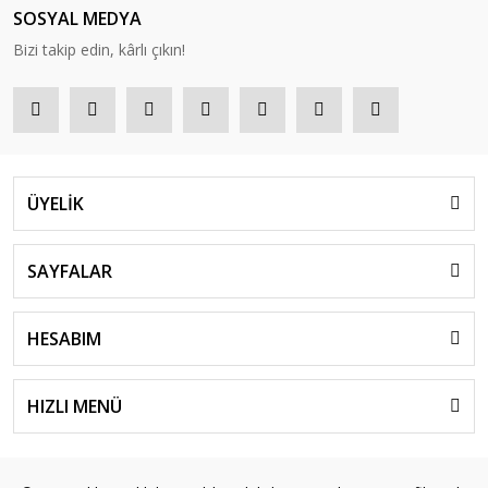
SOSYAL MEDYA
Bizi takip edin, kârlı çıkın!
ÜYELİK
SAYFALAR
HESABIM
HIZLI MENÜ