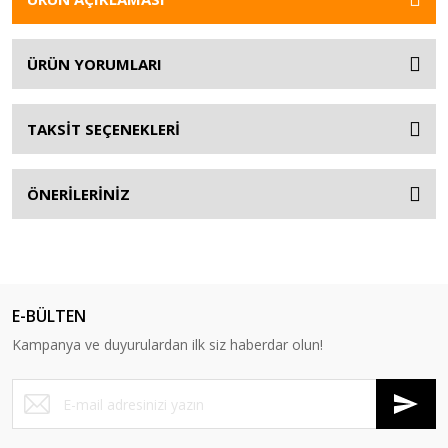
ÜRÜN YORUMLARI
TAKSİT SEÇENEKLERİ
ÖNERİLERİNİZ
E-BÜLTEN
Kampanya ve duyurulardan ilk siz haberdar olun!