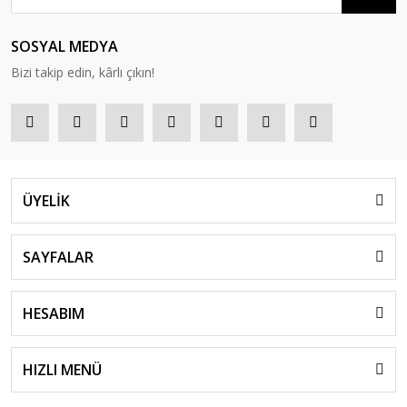
SOSYAL MEDYA
Bizi takip edin, kârlı çıkın!
ÜYELİK
SAYFALAR
HESABIM
HIZLI MENÜ