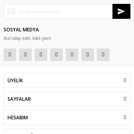
SOSYAL MEDYA
Bizi takip edin, kârlı çıkın!
ÜYELİK
SAYFALAR
HESABIM