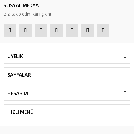
SOSYAL MEDYA
Bizi takip edin, kârlı çıkın!
ÜYELİK
SAYFALAR
HESABIM
HIZLI MENÜ