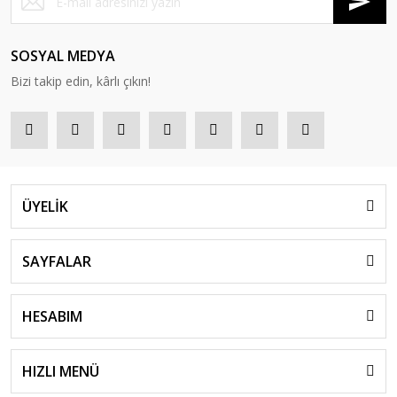
SOSYAL MEDYA
Bizi takip edin, kârlı çıkın!
ÜYELİK
SAYFALAR
HESABIM
HIZLI MENÜ