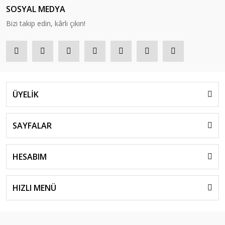
SOSYAL MEDYA
Bizi takip edin, kârlı çıkın!
ÜYELİK
SAYFALAR
HESABIM
HIZLI MENÜ