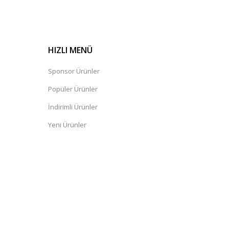
HIZLI MENÜ
Sponsor Ürünler
Popüler Ürünler
İndirimli Ürünler
Yeni Ürünler