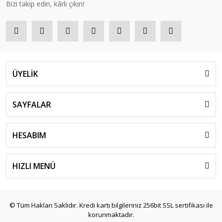
Bizi takip edin, kârlı çıkın!
ÜYELİK
SAYFALAR
HESABIM
HIZLI MENÜ
© Tüm Hakları Saklıdır. Kredi kartı bilgileriniz 256bit SSL sertifikası ile
korunmaktadır.