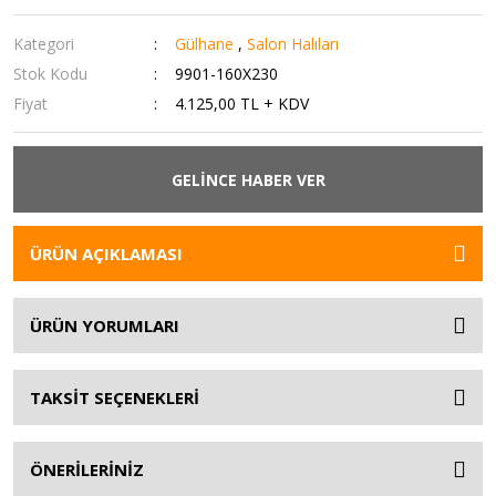
Kategori
Gülhane
,
Salon Halıları
Stok Kodu
9901-160X230
Fiyat
4.125,00 TL + KDV
GELİNCE HABER VER
ÜRÜN AÇIKLAMASI
ÜRÜN YORUMLARI
TAKSİT SEÇENEKLERİ
ÖNERİLERİNİZ