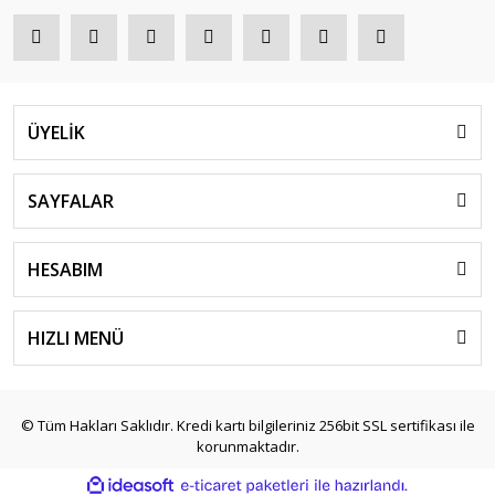
ÜYELİK
SAYFALAR
HESABIM
HIZLI MENÜ
© Tüm Hakları Saklıdır. Kredi kartı bilgileriniz 256bit SSL sertifikası ile
korunmaktadır.
ile
ideasoft
e-