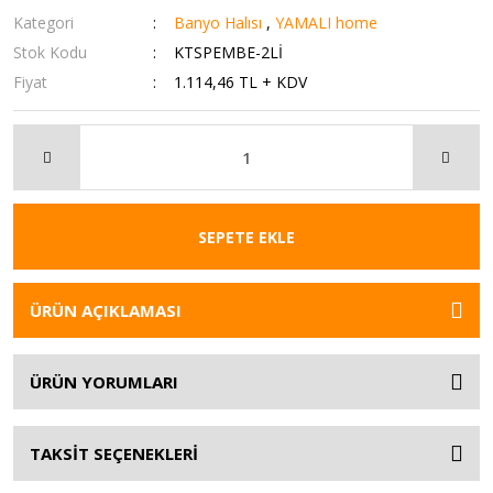
Kategori
Banyo Halısı
,
YAMALI home
Stok Kodu
KTSPEMBE-2Lİ
Fiyat
1.114,46 TL + KDV
SEPETE EKLE
ÜRÜN AÇIKLAMASI
ÜRÜN YORUMLARI
TAKSİT SEÇENEKLERİ