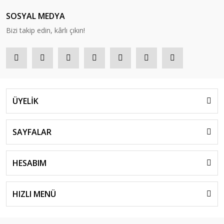
SOSYAL MEDYA
Bizi takip edin, kârlı çıkın!
ÜYELİK
SAYFALAR
HESABIM
HIZLI MENÜ