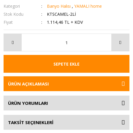
Kategori
Banyo Halısı
,
YAMALI home
Stok Kodu
KTSCAMEL-2Lİ
Fiyat
1.114,46 TL + KDV
SEPETE EKLE
ÜRÜN AÇIKLAMASI
ÜRÜN YORUMLARI
TAKSİT SEÇENEKLERİ