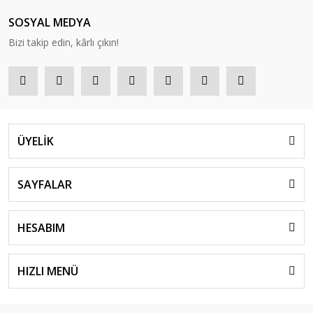
SOSYAL MEDYA
Bizi takip edin, kârlı çıkın!
ÜYELİK
SAYFALAR
HESABIM
HIZLI MENÜ