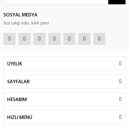
SOSYAL MEDYA
Bizi takip edin, kârlı çıkın!
ÜYELİK
SAYFALAR
HESABIM
HIZLI MENÜ