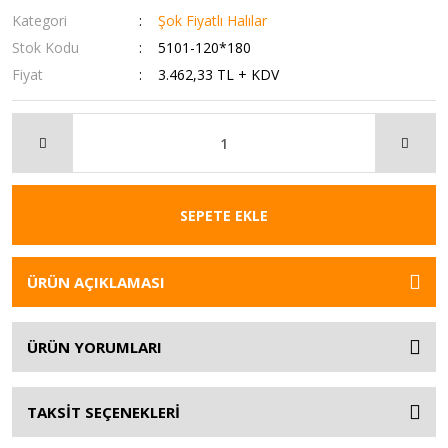
Kategori
Şok Fiyatlı Halılar
Stok Kodu
5101-120*180
Fiyat
3.462,33 TL + KDV
SEPETE EKLE
ÜRÜN AÇIKLAMASI
ÜRÜN YORUMLARI
TAKSİT SEÇENEKLERİ