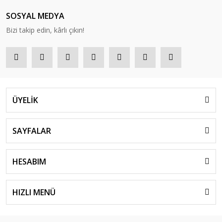
SOSYAL MEDYA
Bizi takip edin, kârlı çıkın!
ÜYELİK
SAYFALAR
HESABIM
HIZLI MENÜ