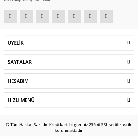
ÜYELİK
SAYFALAR
HESABIM
HIZLI MENÜ
© Tüm Hakları Saklıdır. Kredi kartı bilgileriniz 256bit SSL sertifikası ile
korunmaktadır.