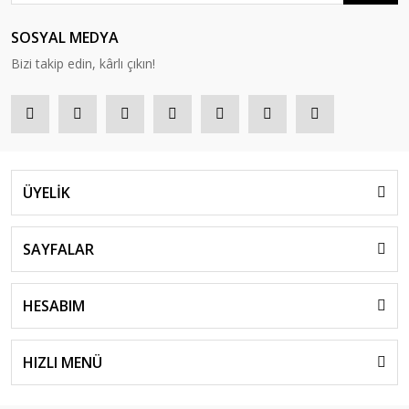
SOSYAL MEDYA
Bizi takip edin, kârlı çıkın!
ÜYELİK
SAYFALAR
HESABIM
HIZLI MENÜ