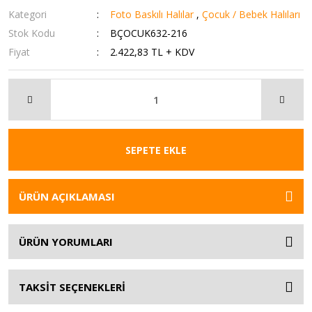
Kategori
Foto Baskılı Halılar
,
Çocuk / Bebek Halıları
Stok Kodu
BÇOCUK632-216
Fiyat
2.422,83 TL + KDV
SEPETE EKLE
ÜRÜN AÇIKLAMASI
ÜRÜN YORUMLARI
TAKSİT SEÇENEKLERİ