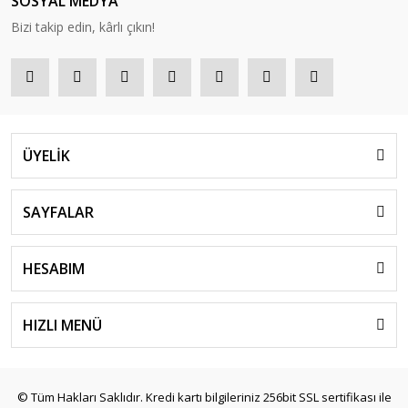
SOSYAL MEDYA
Bizi takip edin, kârlı çıkın!
ÜYELİK
SAYFALAR
HESABIM
HIZLI MENÜ
© Tüm Hakları Saklıdır. Kredi kartı bilgileriniz 256bit SSL sertifikası ile