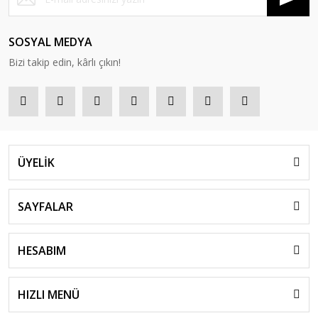
SOSYAL MEDYA
Bizi takip edin, kârlı çıkın!
ÜYELİK
SAYFALAR
HESABIM
HIZLI MENÜ