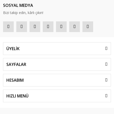
SOSYAL MEDYA
Bizi takip edin, kârlı çıkın!
ÜYELİK
SAYFALAR
HESABIM
HIZLI MENÜ