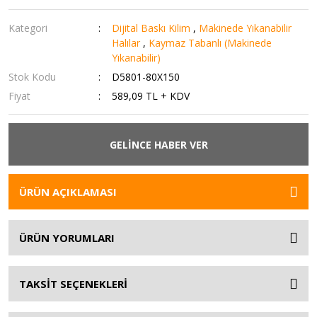
Kategori
Dijital Baskı Kilim
,
Makinede Yıkanabilir
Halılar
,
Kaymaz Tabanlı (Makinede
Yıkanabilir)
Stok Kodu
D5801-80X150
Fiyat
589,09 TL + KDV
GELİNCE HABER VER
ÜRÜN AÇIKLAMASI
ÜRÜN YORUMLARI
TAKSİT SEÇENEKLERİ