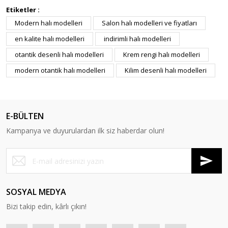
Etiketler :
Modern halı modelleri
Salon halı modelleri ve fiyatları
en kalite halı modelleri
indirimli halı modelleri
otantik desenli halı modelleri
Krem rengi halı modelleri
modern otantik halı modelleri
Kilim desenli halı modelleri
E-BÜLTEN
Kampanya ve duyurulardan ilk siz haberdar olun!
SOSYAL MEDYA
Bizi takip edin, kârlı çıkın!