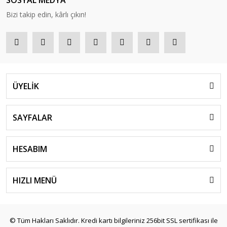
SOSYAL MEDYA
Bizi takip edin, kârlı çıkın!
ÜYELİK
SAYFALAR
HESABIM
HIZLI MENÜ
© Tüm Hakları Saklıdır. Kredi kartı bilgileriniz 256bit SSL sertifikası ile