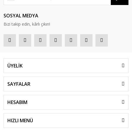
SOSYAL MEDYA
Bizi takip edin, kârlı çıkın!
ÜYELİK
SAYFALAR
HESABIM
HIZLI MENÜ