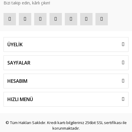
Bizi takip edin, kârlı çıkın!
ÜYELİK
SAYFALAR
HESABIM
HIZLI MENÜ
© Tüm Hakları Saklıdır. Kredi kartı bilgileriniz 256bit SSL sertifikası ile
korunmaktadır.