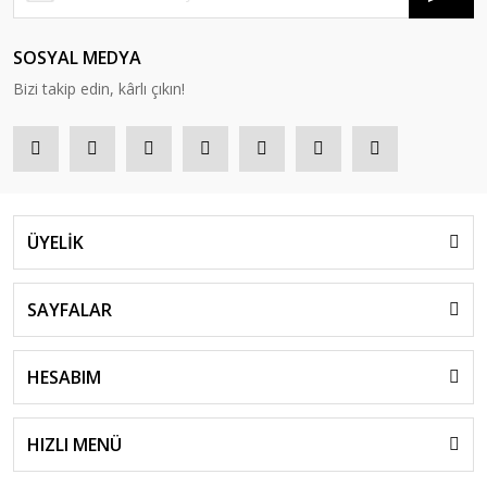
SOSYAL MEDYA
Bizi takip edin, kârlı çıkın!
ÜYELİK
SAYFALAR
HESABIM
HIZLI MENÜ