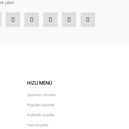
lı çıkın!
HIZLI MENÜ
Sponsor Ürünler
Popüler Ürünler
İndirimli Ürünler
Yeni Ürünler