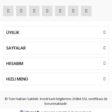
ÜYELİK
SAYFALAR
HESABIM
HIZLI MENÜ
© Tüm Hakları Saklıdır. Kredi kartı bilgileriniz 256bit SSL sertifikası ile
korunmaktadır.