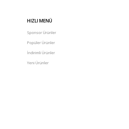
HIZLI MENÜ
Sponsor Ürünler
Popüler Ürünler
İndirimli Ürünler
Yeni Ürünler