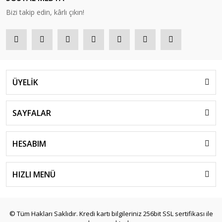
Bizi takip edin, kârlı çıkın!
ÜYELİK
SAYFALAR
HESABIM
HIZLI MENÜ
© Tüm Hakları Saklıdır. Kredi kartı bilgileriniz 256bit SSL sertifikası ile