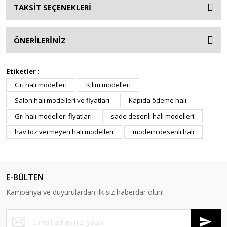
TAKSİT SEÇENEKLERİ
ÖNERİLERİNİZ
Etiketler :
Gri halı modelleri
Kilim modelleri
Salon halı modelleri ve fiyatları
Kapıda ödeme halı
Gri halı modelleri fiyatları
sade desenli halı modelleri
hav toz vermeyen halı modelleri
modern desenli halı
E-BÜLTEN
Kampanya ve duyurulardan ilk siz haberdar olun!