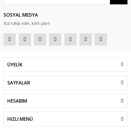
SOSYAL MEDYA
Bizi takip edin, kârlı çıkın!
ÜYELİK
SAYFALAR
HESABIM
HIZLI MENÜ