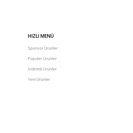
HIZLI MENÜ
Sponsor Ürünler
Popüler Ürünler
İndirimli Ürünler
Yeni Ürünler