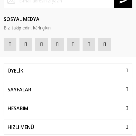
SOSYAL MEDYA
Bizi takip edin, kârlı çıkın!
ÜYELİK
SAYFALAR
HESABIM
HIZLI MENÜ