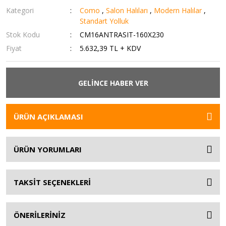
Kategori
Como
,
Salon Halıları
,
Modern Halılar
,
Standart Yolluk
Stok Kodu
CM16ANTRASIT-160X230
Fiyat
5.632,39 TL + KDV
GELİNCE HABER VER
ÜRÜN AÇIKLAMASI
ÜRÜN YORUMLARI
TAKSİT SEÇENEKLERİ
ÖNERİLERİNİZ