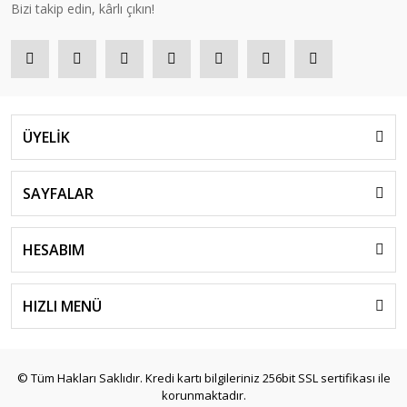
Bizi takip edin, kârlı çıkın!
ÜYELİK
SAYFALAR
HESABIM
HIZLI MENÜ
© Tüm Hakları Saklıdır. Kredi kartı bilgileriniz 256bit SSL sertifikası ile
korunmaktadır.