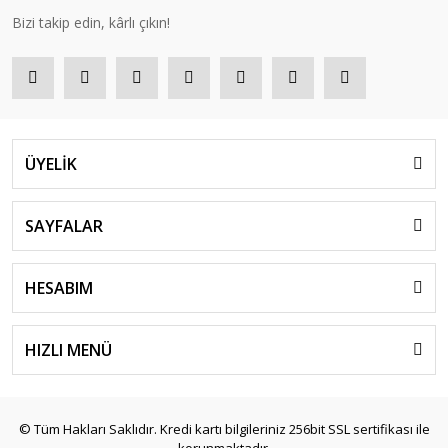
Bizi takip edin, kârlı çıkın!
ÜYELİK
SAYFALAR
HESABIM
HIZLI MENÜ
© Tüm Hakları Saklıdır. Kredi kartı bilgileriniz 256bit SSL sertifikası ile