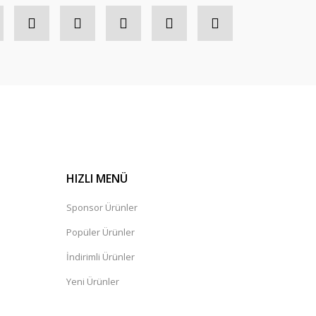
HIZLI MENÜ
Sponsor Ürünler
Popüler Ürünler
İndirimli Ürünler
Yeni Ürünler