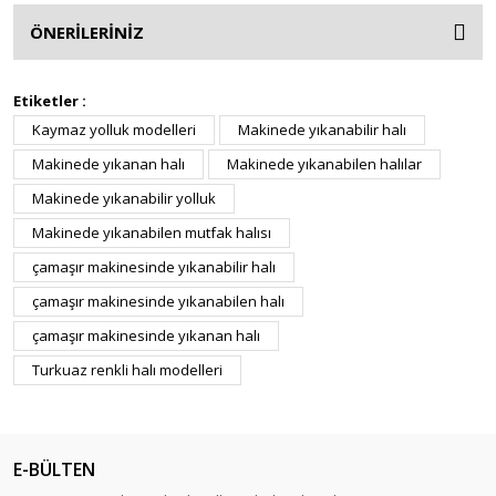
ÖNERİLERİNİZ
Etiketler :
Kaymaz yolluk modelleri
Makinede yıkanabilir halı
Makinede yıkanan halı
Makinede yıkanabilen halılar
Makinede yıkanabilir yolluk
Makinede yıkanabilen mutfak halısı
çamaşır makinesinde yıkanabilir halı
çamaşır makinesinde yıkanabilen halı
çamaşır makinesinde yıkanan halı
Turkuaz renkli halı modelleri
E-BÜLTEN