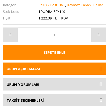
Kategori
Peluş / Post Halı
,
Kaymaz Tabanlı Halılar
Stok Kodu
TPUDRA-80X140
Fiyat
1.222,39 TL + KDV
SEPETE EKLE
ÜRÜN AÇIKLAMASI
ÜRÜN YORUMLARI
TAKSİT SEÇENEKLERİ