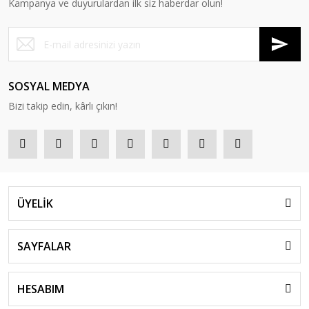
Kampanya ve duyurulardan ilk siz haberdar olun!
SOSYAL MEDYA
Bizi takip edin, kârlı çıkın!
ÜYELİK
SAYFALAR
HESABIM