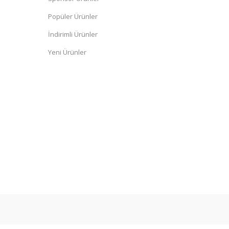
Popüler Ürünler
İndirimli Ürünler
Yeni Ürünler